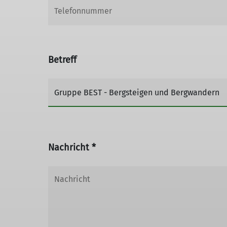
Betreff
Nachricht *