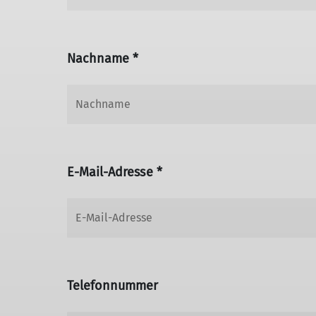
Nachname *
E-Mail-Adresse *
Telefonnummer