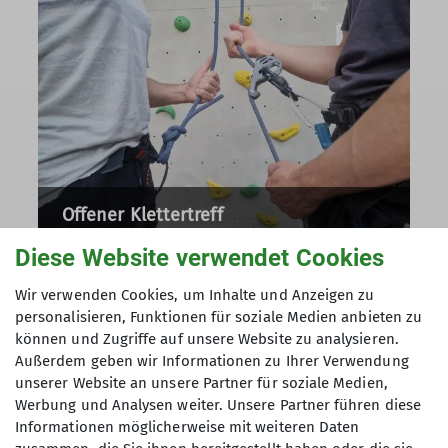
Offener Klettertreff
Diese Website verwendet Cookies
Wir verwenden Cookies, um Inhalte und Anzeigen zu
personalisieren, Funktionen für soziale Medien anbieten zu
können und Zugriffe auf unsere Website zu analysieren.
Außerdem geben wir Informationen zu Ihrer Verwendung
unserer Website an unsere Partner für soziale Medien,
Werbung und Analysen weiter. Unsere Partner führen diese
Informationen möglicherweise mit weiteren Daten