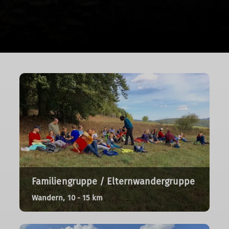
Familiengruppe / Elternwandergruppe
Wandern, 10 - 15 km