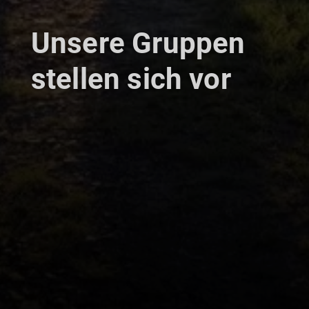
Unsere Gruppen
stellen sich vor