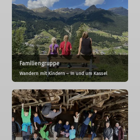
Familiengruppe
Wandern mit Kindern – In und um Kassel