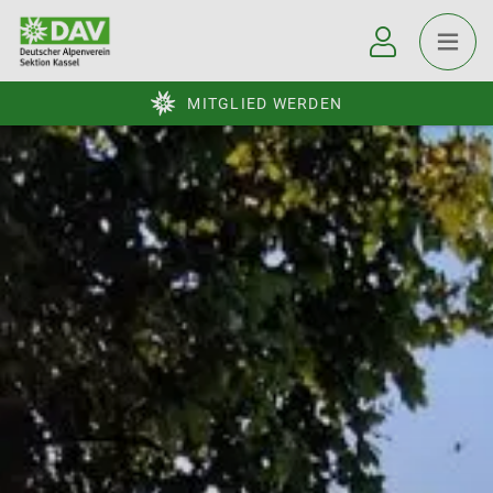
MITGLIED WERDEN