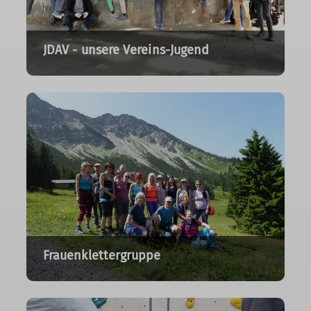
JDAV - unsere Vereins-Jugend
Frauenklettergruppe