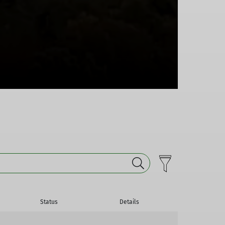
Status
Details