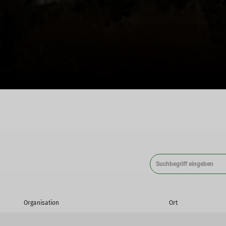
Organisation
Ort