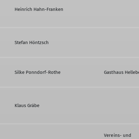
Heinrich Hahn-Franken
Stefan Höntzsch
Silke Ponndorf-Rothe
Gasthaus Helleb
Klaus Gräbe
Vereins- und