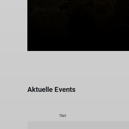
Aktuelle Events
Titel