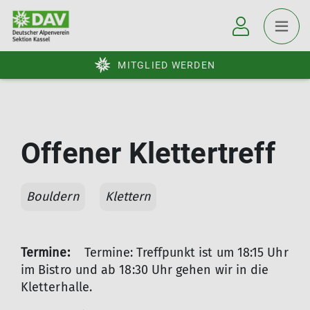
MITGLIED WERDEN
Offener Klettertreff
Bouldern
Klettern
Termine:
Termine: Treffpunkt ist um 18:15 Uhr
im Bistro und ab 18:30 Uhr gehen wir in die
Kletterhalle.