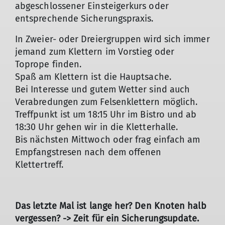
abgeschlossener Einsteigerkurs oder
entsprechende Sicherungspraxis.
In Zweier- oder Dreiergruppen wird sich immer
jemand zum Klettern im Vorstieg oder
Toprope finden.
Spaß am Klettern ist die Hauptsache.
Bei Interesse und gutem Wetter sind auch
Verabredungen zum Felsenklettern möglich.
Treffpunkt ist um 18:15 Uhr im Bistro und ab
18:30 Uhr gehen wir in die Kletterhalle.
Bis nächsten Mittwoch oder frag einfach am
Empfangstresen nach dem offenen
Klettertreff.
Das letzte Mal ist lange her? Den Knoten halb
vergessen? -> Zeit für ein Sicherungsupdate.