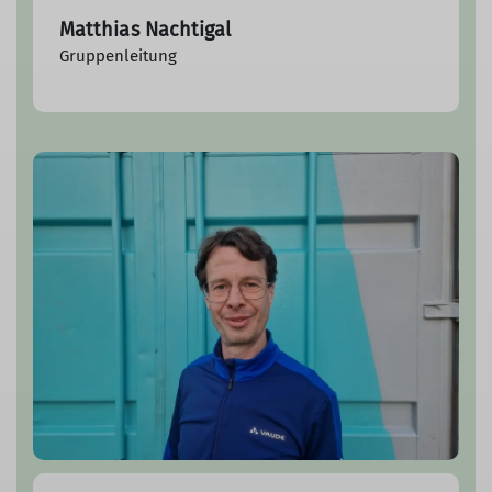
Matthias Nachtigal
Gruppenleitung