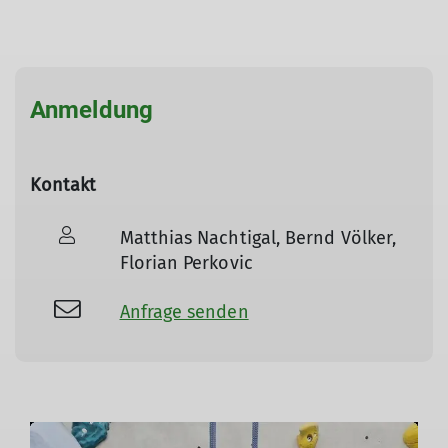
Anmeldung
Kontakt
© Sektion Kassel
Matthias Nachtigal, Bernd Völker,
Florian Perkovic
Anfrage senden