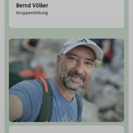
Bernd Völker
Gruppenleitung