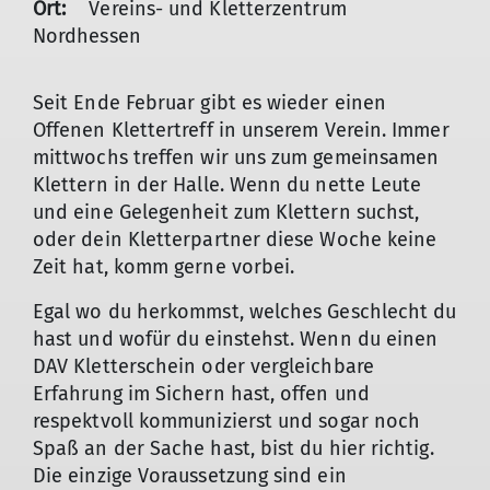
Ort:
Vereins- und Kletterzentrum
Nordhessen
Seit Ende Februar gibt es wieder einen
Offenen Klettertreff in unserem Verein. Immer
mittwochs treffen wir uns zum gemeinsamen
Klettern in der Halle. Wenn du nette Leute
und eine Gelegenheit zum Klettern suchst,
oder dein Kletterpartner diese Woche keine
Zeit hat, komm gerne vorbei.
Egal wo du herkommst, welches Geschlecht du
hast und wofür du einstehst. Wenn du einen
DAV Kletterschein oder vergleichbare
Erfahrung im Sichern hast, offen und
respektvoll kommunizierst und sogar noch
Spaß an der Sache hast, bist du hier richtig.
Die einzige Voraussetzung sind ein