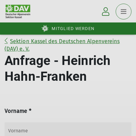
MITGLIED WERDEN
Sektion Kassel des Deutschen Alpenvereins
(DAV) e. V.
Anfrage - Heinrich
Hahn-Franken
Vorname *