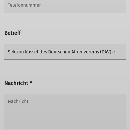
Betreff
Nachricht *