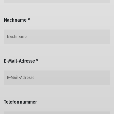
Nachname *
E-Mail-Adresse *
Telefonnummer