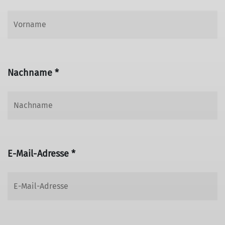
Nachname *
E-Mail-Adresse *