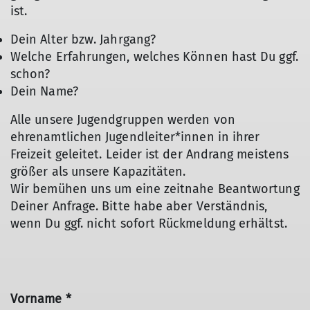
ist.
Dein Alter bzw. Jahrgang?
Welche Erfahrungen, welches Können hast Du ggf.
schon?
Dein Name?
Alle unsere Jugendgruppen werden von
ehrenamtlichen Jugendleiter*innen in ihrer
Freizeit geleitet. Leider ist der Andrang meistens
größer als unsere Kapazitäten.
Wir bemühen uns um eine zeitnahe Beantwortung
Deiner Anfrage. Bitte habe aber Verständnis,
wenn Du ggf. nicht sofort Rückmeldung erhältst.
Vorname *