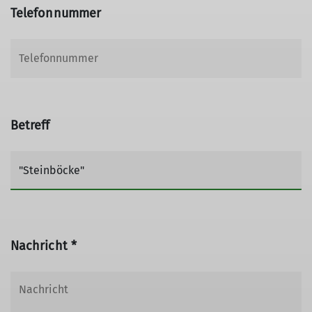
Telefonnummer
Betreff
Nachricht *