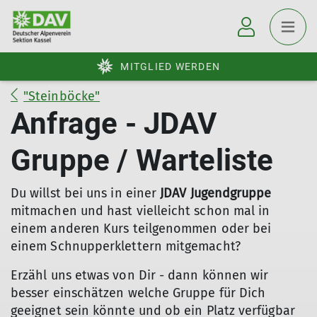
MITGLIED WERDEN
"Steinböcke"
Anfrage - JDAV
Gruppe / Warteliste
Du willst bei uns in einer
JDAV Jugendgruppe
mitmachen und hast vielleicht schon mal in
einem anderen Kurs teilgenommen oder bei
einem Schnupperklettern mitgemacht?
Erzähl uns etwas von Dir - dann können wir
besser einschätzen welche Gruppe für Dich
geeignet sein könnte und ob ein Platz verfügbar