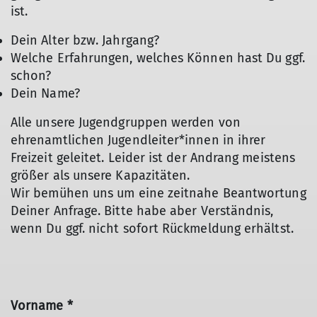
ist.
Dein Alter bzw. Jahrgang?
Welche Erfahrungen, welches Können hast Du ggf.
schon?
Dein Name?
Alle unsere Jugendgruppen werden von
ehrenamtlichen Jugendleiter*innen in ihrer
Freizeit geleitet. Leider ist der Andrang meistens
größer als unsere Kapazitäten.
Wir bemühen uns um eine zeitnahe Beantwortung
Deiner Anfrage. Bitte habe aber Verständnis,
wenn Du ggf. nicht sofort Rückmeldung erhältst.
Vorname *