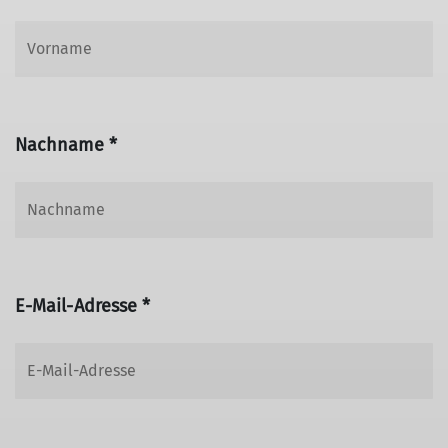
Nachname *
E-Mail-Adresse *