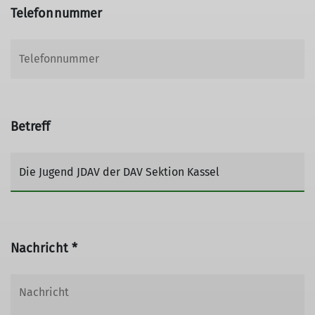
Telefonnummer
Betreff
Nachricht *