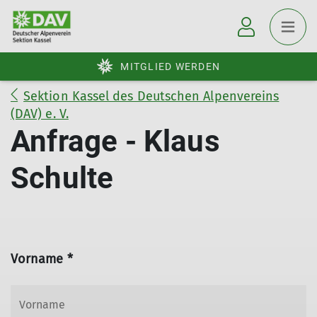
MITGLIED WERDEN
Sektion Kassel des Deutschen Alpenvereins
(DAV) e. V.
Anfrage - Klaus
Schulte
Vorname *