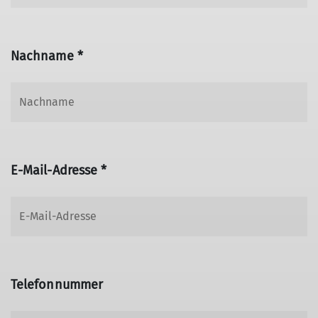
Nachname *
E-Mail-Adresse *
Telefonnummer