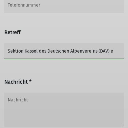
Betreff
Nachricht *