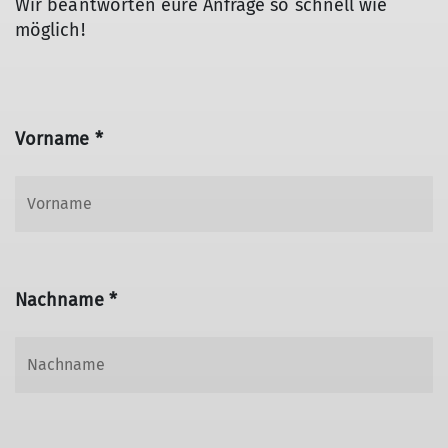
Wir beantworten eure Anfrage so schnell wie
möglich!
Vorname *
Nachname *