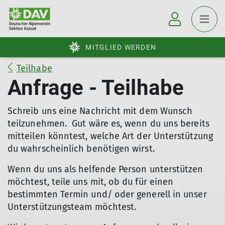
MITGLIED WERDEN
Teilhabe
Anfrage - Teilhabe
Schreib uns eine Nachricht mit dem Wunsch
teilzunehmen. Gut wäre es, wenn du uns bereits
mitteilen könntest, welche Art der Unterstützung
du wahrscheinlich benötigen wirst.
Wenn du uns als helfende Person unterstützen
möchtest, teile uns mit, ob du für einen
bestimmten Termin und/ oder generell in unser
Unterstützungsteam möchtest.