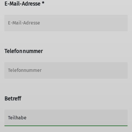
E-Mail-Adresse *
Telefonnummer
Betreff