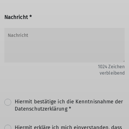
Nachricht *
1024
Zeichen
verbleibend
Hiermit bestätige ich die Kenntnisnahme der
Datenschutzerklärung *
Hiermit erkläre ich mich einverstanden, dass