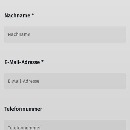
Nachname *
E-Mail-Adresse *
Telefonnummer