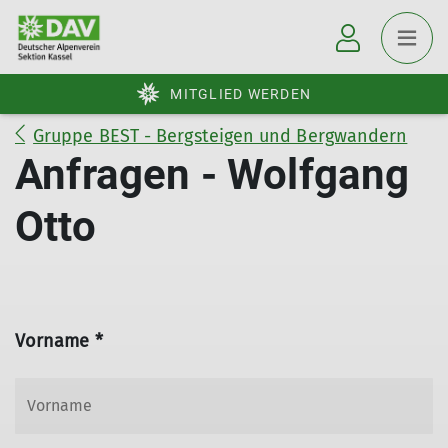
MITGLIED WERDEN
Gruppe BEST - Bergsteigen und Bergwandern
Anfragen - Wolfgang
Otto
Vorname *