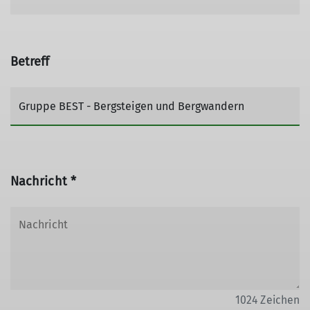
Betreff
Nachricht *
1024
Zeichen