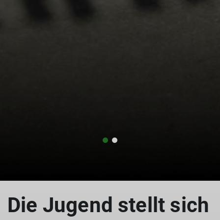
Die Jugend stellt sich