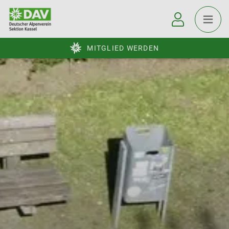
MITGLIED WERDEN