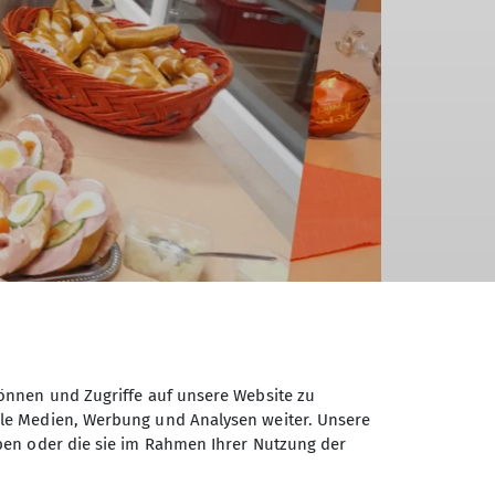
önnen und Zugriffe auf unsere Website zu
ale Medien, Werbung und Analysen weiter. Unsere
ben oder die sie im Rahmen Ihrer Nutzung der