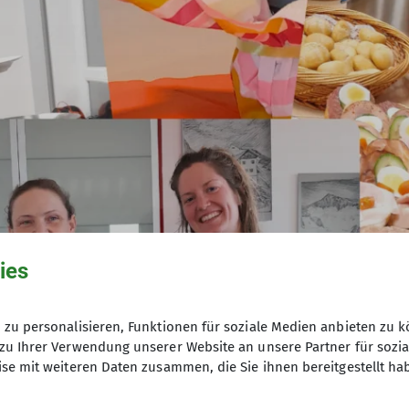
ies
zu personalisieren, Funktionen für soziale Medien anbieten zu k
zu Ihrer Verwendung unserer Website an unsere Partner für sozi
se mit weiteren Daten zusammen, die Sie ihnen bereitgestellt ha