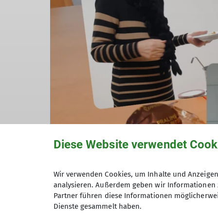
Diese Website verwendet Cook
Wir verwenden Cookies, um Inhalte und Anzeigen 
analysieren. Außerdem geben wir Informationen 
Partner führen diese Informationen möglicherwei
Dienste gesammelt haben.