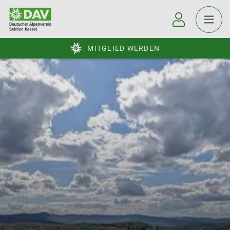
MITGLIED WERDEN