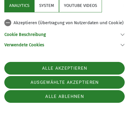
ANALYTICS
SYSTEM
YOUTUBE VIDEOS
Akzeptieren (Übertragung von Nutzerdaten und Cookie)
Cookie Beschreibung
Verwendete Cookies
ALLE AKZEPTIEREN
AUSGEWÄHLTE AKZEPTIEREN
ALLE ABLEHNEN
Aktuelles