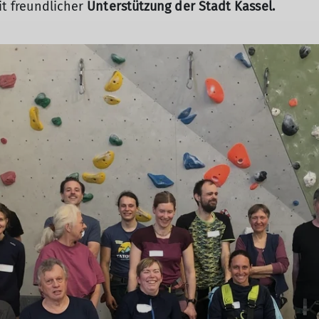
mit freundlicher
Unterstützung der Stadt Kassel.