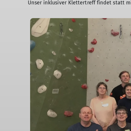
Unser inklusiver Klettertreff findet statt 