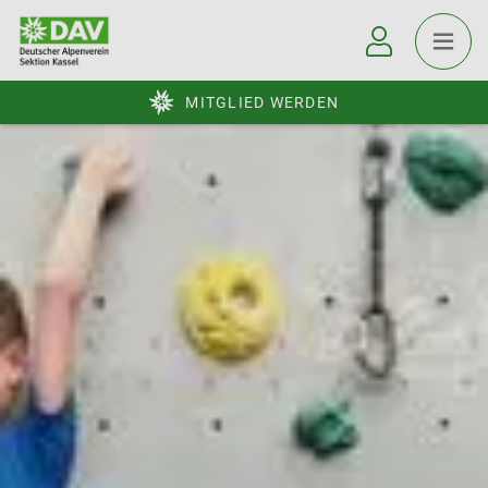
MITGLIED WERDEN