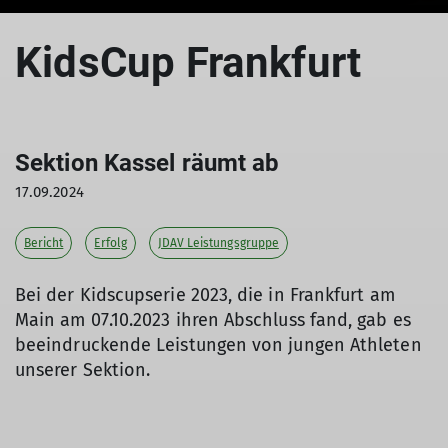
KidsCup Frankfurt
Sektion Kassel räumt ab
17.09.2024
Bericht
Erfolg
JDAV Leistungsgruppe
Bei der Kidscupserie 2023, die in Frankfurt am
Main am 07.10.2023 ihren Abschluss fand, gab es
beeindruckende Leistungen von jungen Athleten
unserer Sektion.