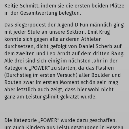
Keitje Schmitt, indem sie die ersten beiden Plätze
in der Gesamtwertung belegten.
Das Siegerpodest der Jugend D Fun männlich ging
mit jeder Stufe an unsere Sektion. Emil Krug
konnte sich gegen alle anderen Athleten
durchsetzen, dicht gefolgt von Daniel Scherb auf
dem zweiten und Leo Arndt auf dem dritten Rang.
Alle drei sind sich einig im nächsten Jahr in der
Kategorie „POWER“ zu starten, da das Flashen
(Durchstieg im ersten Versuch) aller Boulder und
Routen zwar im ersten Moment schön sein mag
aber letztlich auch zeigt, dass hier wohl nicht
ganz am Leistungslimit gekratzt wurde.
Die Kategorie „POWER“ wurde dazu geschaffen,
um auch Kindern aus Leistungsgruppen in Hessen