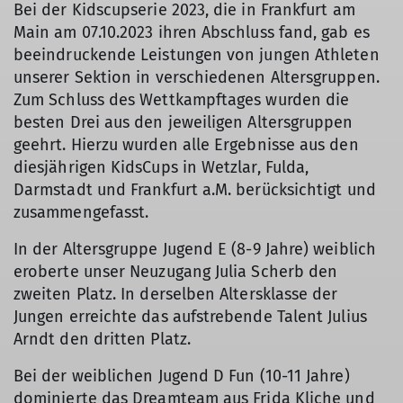
Bei der Kidscupserie 2023, die in Frankfurt am
Main am 07.10.2023 ihren Abschluss fand, gab es
beeindruckende Leistungen von jungen Athleten
unserer Sektion in verschiedenen Altersgruppen.
Zum Schluss des Wettkampftages wurden die
besten Drei aus den jeweiligen Altersgruppen
geehrt. Hierzu wurden alle Ergebnisse aus den
diesjährigen KidsCups in Wetzlar, Fulda,
Darmstadt und Frankfurt a.M. berücksichtigt und
zusammengefasst.
In der Altersgruppe Jugend E (8-9 Jahre) weiblich
eroberte unser Neuzugang Julia Scherb den
zweiten Platz. In derselben Altersklasse der
Jungen erreichte das aufstrebende Talent Julius
Arndt den dritten Platz.
Bei der weiblichen Jugend D Fun (10-11 Jahre)
dominierte das Dreamteam aus Frida Kliche und