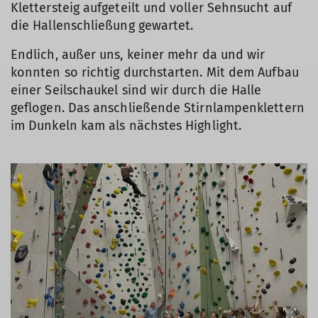
Klettersteig aufgeteilt und voller Sehnsucht auf
die Hallenschließung gewartet.
Endlich, außer uns, keiner mehr da und wir
konnten so richtig durchstarten. Mit dem Aufbau
einer Seilschaukel sind wir durch die Halle
geflogen. Das anschließende Stirnlampenklettern
im Dunkeln kam als nächstes Highlight.