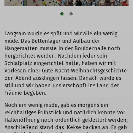
Langsam wurde es spät und wir alle ein wenig
müde. Das Bettenlager und Aufbau der
Hängematten musste in der Boulderhalle noch
hergerichtet werden. Nachdem jeder sein
Schlafplatz eingerichtet hatte, haben wir mit
Vorlesen einer Gute Nacht Weihnachtsgeschichte
den Abend ausklingen lassen. Danach wurde es
still und wir haben uns erschöpft ins Land der
Träume begeben.
Noch ein wenig müde, gab es morgens ein
reichhaltiges Frühstück und natürlich konnte vor
Hallenöffnung noch ordentlich geklettert werden.
Anschließend stand das Kekse backen an. Es gab