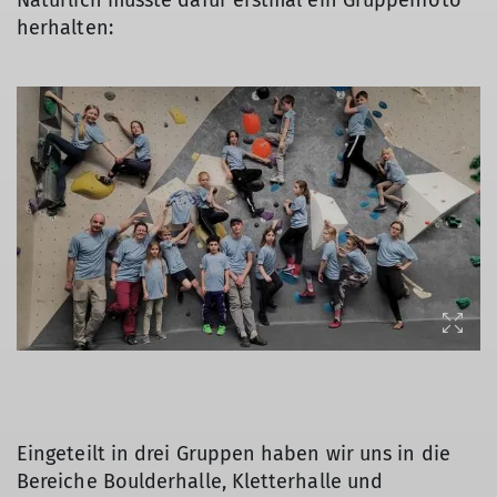
herhalten:
Eingeteilt in drei Gruppen haben wir uns in die
Bereiche Boulderhalle, Kletterhalle und