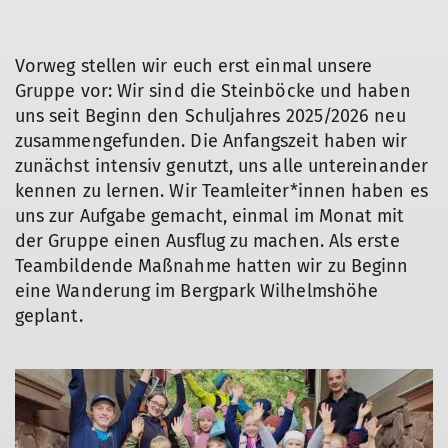
Vorweg stellen wir euch erst einmal unsere
Gruppe vor: Wir sind die Steinböcke und haben
uns seit Beginn den Schuljahres 2025/2026 neu
zusammengefunden. Die Anfangszeit haben wir
zunächst intensiv genutzt, uns alle untereinander
kennen zu lernen. Wir Teamleiter*innen haben es
uns zur Aufgabe gemacht, einmal im Monat mit
der Gruppe einen Ausflug zu machen. Als erste
Teambildende Maßnahme hatten wir zu Beginn
eine Wanderung im Bergpark Wilhelmshöhe
geplant.