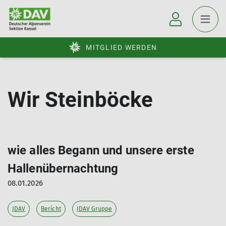
MITGLIED WERDEN
Wir Steinböcke
wie alles Begann und unsere erste
Hallenübernachtung
08.01.2026
JDAV
Bericht
JDAV Gruppe