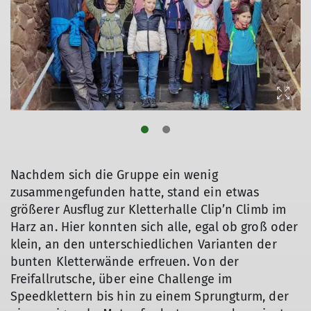
Nachdem sich die Gruppe ein wenig
zusammengefunden hatte, stand ein etwas
größerer Ausflug zur Kletterhalle Clip’n Climb im
Harz an. Hier konnten sich alle, egal ob groß oder
klein, an den unterschiedlichen Varianten der
bunten Kletterwände erfreuen. Von der
Freifallrutsche, über eine Challenge im
Speedklettern bis hin zu einem Sprungturm, der