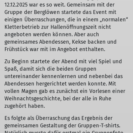
12.12.2025 war es so weit. Gemeinsam mit der
Gruppe der Berglöwen startete das Event mit
einigen Überraschungen, die in einem „normalen“
Kletterbetrieb zur Hallenöffnungszeit nicht
angeboten werden können. Aber auch
gemeinsames Abendessen, Kekse backen und
Frühstück war mit im Angebot enthalten.
Zu Beginn startete der Abend mit viel Spiel und
Spaß, damit sich die beiden Gruppen
untereinander kennenlernen und nebenbei das
Abendessen hergerichtet werden konnte. Mit
vollen Magen gab es zunächst ein Vorlesen einer
Weihnachtsgeschichte, bei der alle in Ruhe
zugehört haben.
© Sektion Kassel
Es folgte als Überraschung das Ergebnis der
gemeinsamen Gestaltung der Gruppen-T-shirts.
Natürlich musste dafür erstmal ein Gruppenfoto