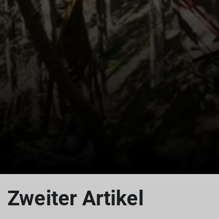
Zweiter Artikel