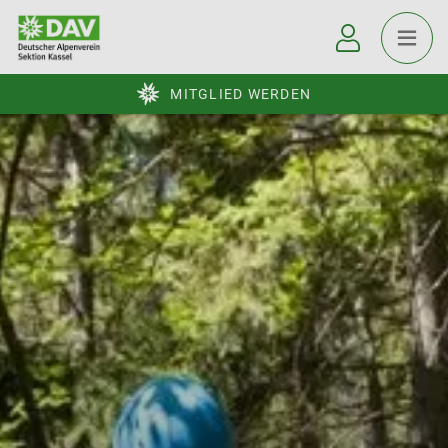
MITGLIED WERDEN