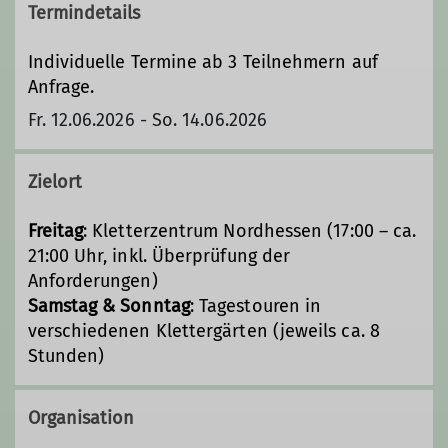
Termindetails
Individuelle Termine ab 3 Teilnehmern auf
Anfrage.
Fr. 12.06.2026 - So. 14.06.2026
Zielort
Freitag
: Kletterzentrum Nordhessen (17:00 – ca.
21:00 Uhr, inkl. Überprüfung der
Anforderungen)
Samstag & Sonntag
: Tagestouren in
verschiedenen Klettergärten (jeweils ca. 8
Stunden)
Organisation