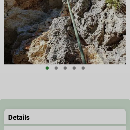
Details