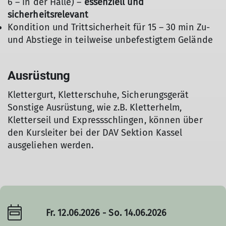
6 – in der Halle) –
essenziell und
sicherheitsrelevant
Kondition und Trittsicherheit für 15 – 30 min Zu-
und Abstiege in teilweise unbefestigtem Gelände
Ausrüstung
Klettergurt, Kletterschuhe, Sicherungsgerät
Sonstige Ausrüstung, wie z.B. Kletterhelm,
Kletterseil und Expressschlingen, können über
den Kursleiter bei der DAV Sektion Kassel
ausgeliehen werden.
Fr. 12.06.2026 - So. 14.06.2026