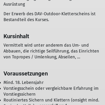
Ausrüstung
Der Erwerb des DAV-Outdoor-Kletterscheins ist
Bestandteil des Kurses.
Kursinhalt
Vermittelt wird unter anderem das Um- und
Abbauen, die richtige Seilführung, das Einrichten
von Topropes / Umlenkung, Abseilen, …
Voraussetzungen
Mind. 18. Lebensjahr
Vorstiegsschein oder vergleichbare Erfahrung im
Vorstiegssichern
Routiniertes Sichern und Klettern (onsight mind.