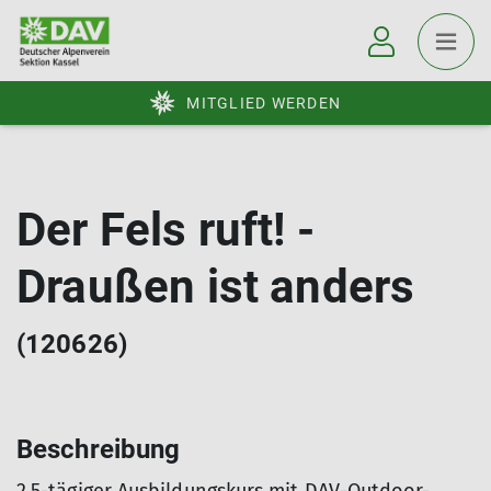
MITGLIED WERDEN
Der Fels ruft! -
Draußen ist anders
(120626)
Beschreibung