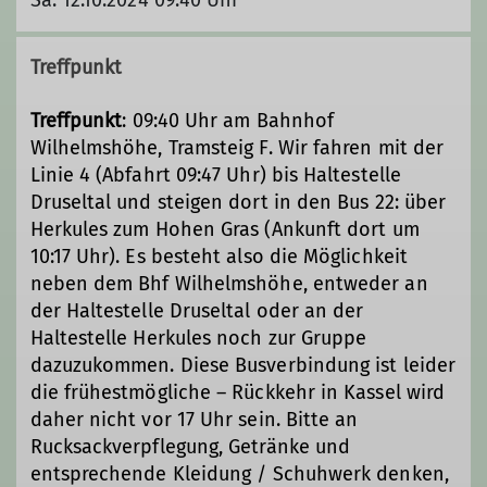
Treffpunkt
Treffpunkt
: 09:40 Uhr am Bahnhof
Wilhelmshöhe, Tramsteig F. Wir fahren mit der
Linie 4 (Abfahrt 09:47 Uhr) bis Haltestelle
Druseltal und steigen dort in den Bus 22: über
Herkules zum Hohen Gras (Ankunft dort um
10:17 Uhr). Es besteht also die Möglichkeit
neben dem Bhf Wilhelmshöhe, entweder an
der Haltestelle Druseltal oder an der
Haltestelle Herkules noch zur Gruppe
dazuzukommen. Diese Busverbindung ist leider
die frühestmögliche – Rückkehr in Kassel wird
daher nicht vor 17 Uhr sein. Bitte an
Rucksackverpflegung, Getränke und
entsprechende Kleidung / Schuhwerk denken,