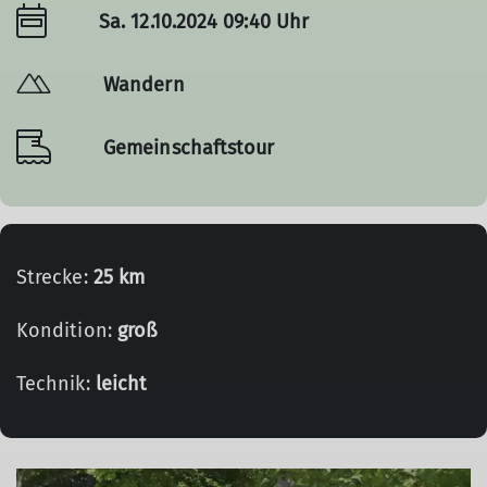
Sa. 12.10.2024 09:40 Uhr
Wandern
Gemeinschaftstour
Strecke:
25 km
Kondition:
groß
Technik:
leicht