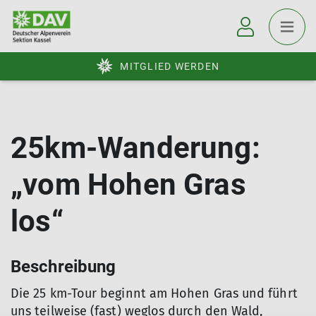
MITGLIED WERDEN
25km-Wanderung:
„vom Hohen Gras
los“
Beschreibung
Die 25 km-Tour beginnt am Hohen Gras und führt
uns teilweise (fast) weglos durch den Wald,