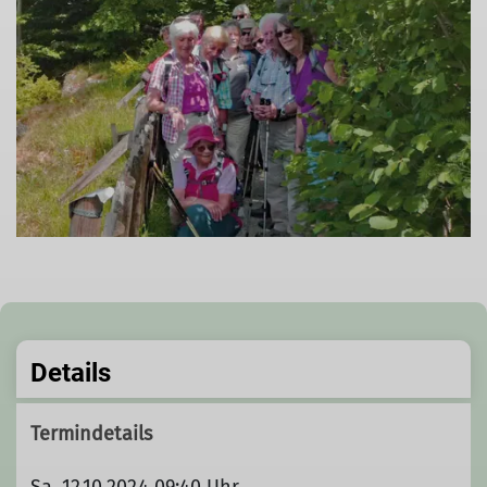
Details
Termindetails
Sa. 12.10.2024 09:40 Uhr