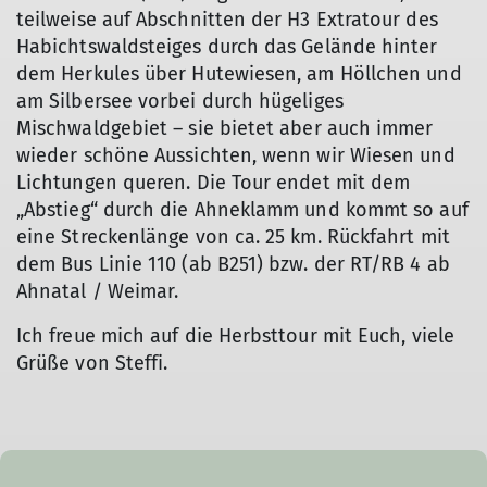
teilweise auf Abschnitten der H3 Extratour des
Habichtswaldsteiges durch das Gelände hinter
dem Herkules über Hutewiesen, am Höllchen und
am Silbersee vorbei durch hügeliges
Mischwaldgebiet – sie bietet aber auch immer
wieder schöne Aussichten, wenn wir Wiesen und
Lichtungen queren. Die Tour endet mit dem
„Abstieg“ durch die Ahneklamm und kommt so auf
eine Streckenlänge von ca. 25 km. Rückfahrt mit
dem Bus Linie 110 (ab B251) bzw. der RT/RB 4 ab
Ahnatal / Weimar.
Ich freue mich auf die Herbsttour mit Euch, viele
Grüße von Steffi.