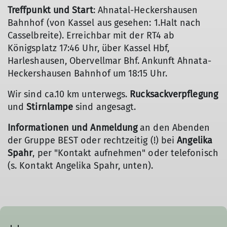
Treffpunkt und Start
: Ahnatal-Heckershausen
Bahnhof (von Kassel aus gesehen: 1.Halt nach
Casselbreite). Erreichbar mit der RT4 ab
Königsplatz 17:46 Uhr, über Kassel Hbf,
Harleshausen, Obervellmar Bhf. Ankunft Ahnata-
Heckershausen Bahnhof um 18:15 Uhr.
Wir sind ca.10 km unterwegs.
Rucksackverpflegung
und
Stirnlampe
sind angesagt.
Informationen und Anmeldung
an den Abenden
der Gruppe BEST oder rechtzeitig (!) bei
Angelika
Spahr
, per "Kontakt aufnehmen" oder telefonisch
(s. Kontakt Angelika Spahr, unten).