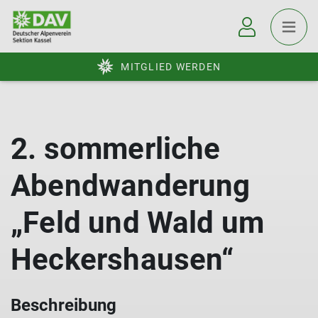
MITGLIED WERDEN
2. sommerliche
Abendwanderung
„Feld und Wald um
Heckershausen“
Beschreibung