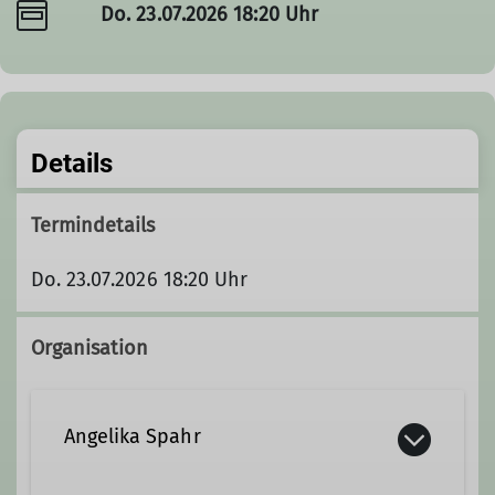
Do. 23.07.2026 18:20 Uhr
Details
Termindetails
Do. 23.07.2026 18:20 Uhr
Organisation
Angelika Spahr