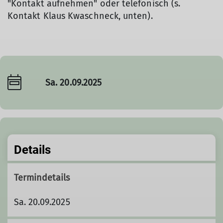
"Kontakt aufnehmen" oder telefonisch (s.
Kontakt Klaus Kwaschneck, unten).
Sa. 20.09.2025
Details
Termindetails
Sa. 20.09.2025