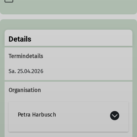
Details
Termindetails
Sa. 25.04.2026
Organisation
Petra Harbusch