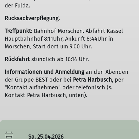
der Fulda.
Rucksackverpflegung
.
Treffpunkt
: Bahnhof Morschen. Abfahrt Kassel
Hauptbahnhof 8:11Uhr, Ankunft 8:44Uhr in
Morschen, Start dort um 9:00 Uhr.
Rückfahrt
stündlich ab 16:14 Uhr.
Informationen und Anmeldung
an den Abenden
der Gruppe BEST oder bei
Petra Harbusch
, per
"Kontakt aufnehmen" oder telefonisch (s.
Kontakt Petra Harbusch, unten).
Sa. 25.04.2026