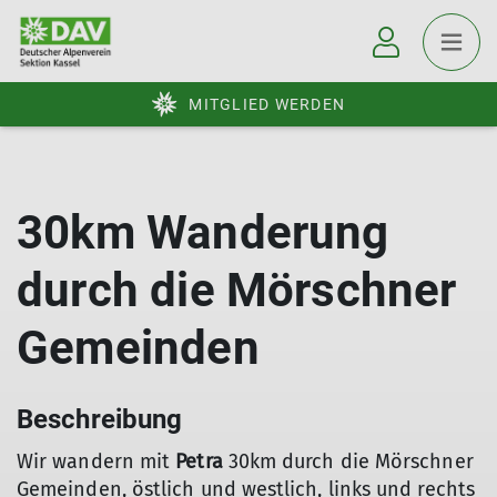
MITGLIED WERDEN
30km Wanderung
durch die Mörschner
Gemeinden
Beschreibung
Wir wandern mit
Petra
30km durch die Mörschner
Gemeinden, östlich und westlich, links und rechts