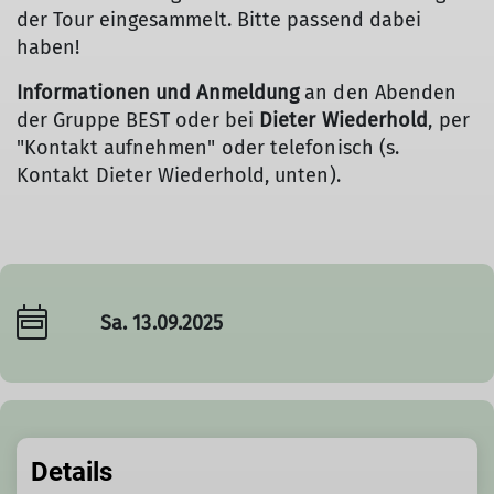
der Tour eingesammelt. Bitte passend dabei
haben!
Informationen und Anmeldung
an den Abenden
der Gruppe BEST oder bei
Dieter Wiederhold
, per
"Kontakt aufnehmen" oder telefonisch (s.
Kontakt Dieter Wiederhold, unten).
Sa. 13.09.2025
Details