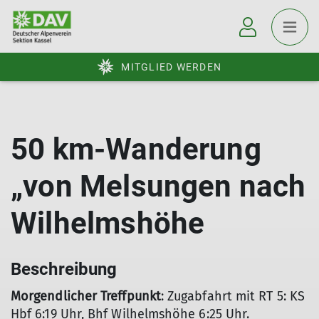
MITGLIED WERDEN
50 km-Wanderung
„von Melsungen nach
Wilhelmshöhe
Beschreibung
Morgendlicher Treffpunkt
: Zugabfahrt mit RT 5: KS
Hbf 6:19 Uhr, Bhf Wilhelmshöhe 6:25 Uhr.