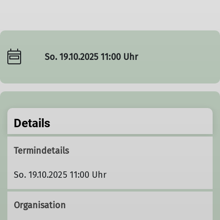
So. 19.10.2025 11:00 Uhr
Details
Termindetails
So. 19.10.2025 11:00 Uhr
Organisation