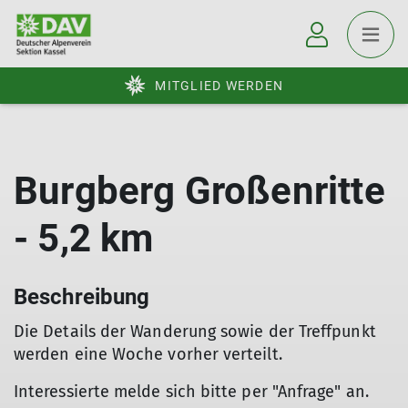
MITGLIED WERDEN
Burgberg Großenritte
- 5,2 km
Beschreibung
Die Details der Wanderung sowie der Treffpunkt
werden eine Woche vorher verteilt.
Interessierte melde sich bitte per "Anfrage" an.