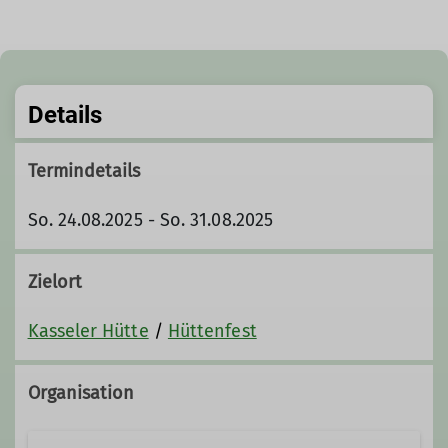
Details
Termindetails
So. 24.08.2025 - So. 31.08.2025
Zielort
Kasseler Hütte
/
Hüttenfest
Organisation