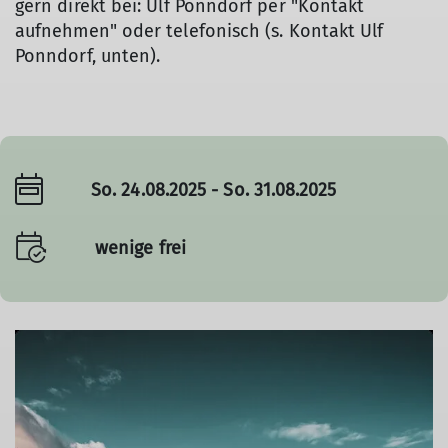
gern direkt bei: Ulf Ponndorf per "Kontakt
aufnehmen" oder telefonisch (s. Kontakt Ulf
Ponndorf, unten).
So. 24.08.2025 - So. 31.08.2025
wenige frei