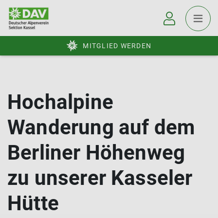
MITGLIED WERDEN
Hochalpine
Wanderung auf dem
Berliner Höhenweg
zu unserer Kasseler
Hütte