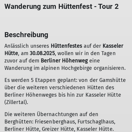
Wanderung zum Hüttenfest - Tour 2
Beschreibung
Anlässlich unseres
Hüttenfestes
auf der
Kasseler
Hütte
, am
30.08.2025
, wollen wir in den Tagen
zuvor auf dem
Berliner Höhenweg
eine
Wanderung im alpinen Hochgebirge organisieren.
Es werden 5 Etappen geplant: von der Gamshütte
über die weiteren verschiedenen Hütten des
Berliner Höhenweges bis hin zur Kasseler Hütte
(Zillertal).
Die weiteren Übernachtungen auf den
Berghütten: Friesenberghaus, Furtschaglhaus,
Berliner Hütte, Greizer Hütte, Kasseler Hütte.