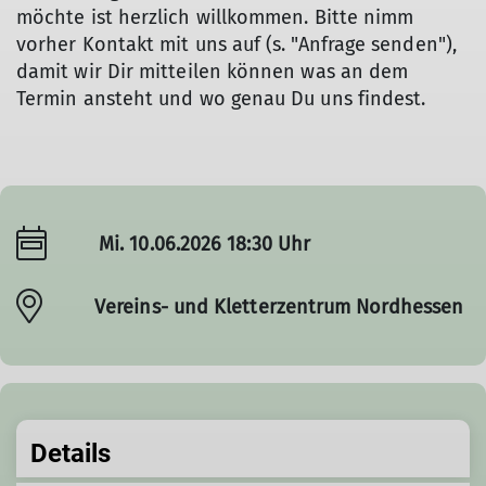
möchte ist herzlich willkommen. Bitte nimm
vorher Kontakt mit uns auf (s. "Anfrage senden"),
damit wir Dir mitteilen können was an dem
Termin ansteht und wo genau Du uns findest.
Mi. 10.06.2026 18:30 Uhr
Vereins- und Kletterzentrum Nordhessen
Details