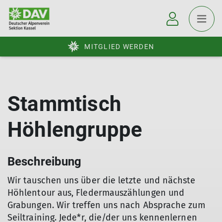
MITGLIED WERDEN
Stammtisch
Höhlengruppe
Beschreibung
Wir tauschen uns über die letzte und nächste
Höhlentour aus, Fledermauszählungen und
Grabungen. Wir treffen uns nach Absprache zum
Seiltraining. Jede*r, die/der uns kennenlernen