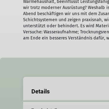
Wärmehaushalt, beeinflusst Leistungsfähig
wir trotz moderner Ausrüstung? Weshalb is
Abend beschäftigen wir uns mit dem Zusa
Schichtsystemen und zeigen praxisnah, wi
unterstützt oder behindert. Es wird Mater
Versuche: Wasseraufnahme; Trocknungsren
am Ende ein besseres Verständnis dafür, w
Details