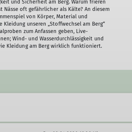
keit und Sicherheit am Berg. Warum frieren
t Nässe oft gefährlicher als Kälte? An diesem
mmenspiel von Körper, Material und
e Kleidung unseren „Stoffwechsel am Berg“
ialproben zum Anfassen geben, Live-
nen; Wind- und Wasserdurchlässigkeit und
ie Kleidung am Berg wirklich funktioniert.