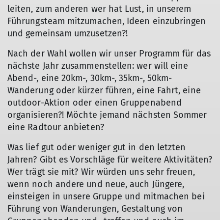
leiten, zum anderen wer hat Lust, in unserem
Führungsteam mitzumachen, Ideen einzubringen
und gemeinsam umzusetzen?!
Nach der Wahl wollen wir unser Programm für das
nächste Jahr zusammenstellen: wer will eine
Abend-, eine 20km-, 30km-, 35km-, 50km-
Wanderung oder kürzer führen, eine Fahrt, eine
outdoor-Aktion oder einen Gruppenabend
organisieren?! Möchte jemand nächsten Sommer
eine Radtour anbieten?
Was lief gut oder weniger gut in den letzten
Jahren? Gibt es Vorschläge für weitere Aktivitäten?
Wer trägt sie mit? Wir würden uns sehr freuen,
wenn noch andere und neue, auch Jüngere,
einsteigen in unsere Gruppe und mitmachen bei
Führung von Wanderungen, Gestaltung von