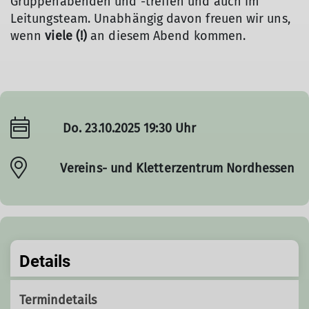
Gruppenabenden und -treffen und auch im
Leitungsteam. Unabhängig davon freuen wir uns,
wenn
viele (!)
an diesem Abend kommen.
Do. 23.10.2025 19:30 Uhr
Vereins- und Kletterzentrum Nordhessen
Details
Termindetails