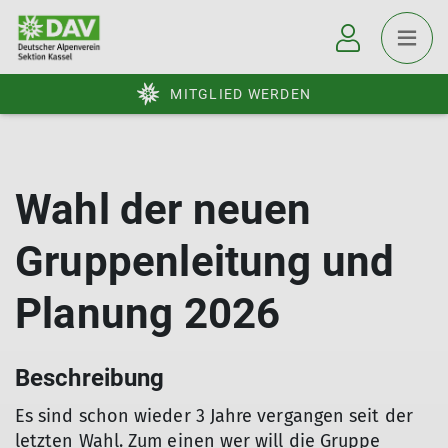
MITGLIED WERDEN
Wahl der neuen
Gruppenleitung und
Planung 2026
Beschreibung
Es sind schon wieder 3 Jahre vergangen seit der
letzten Wahl. Zum einen wer will die Gruppe