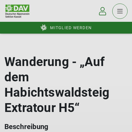
MITGLIED WERDEN
Wanderung - „Auf
dem
Habichtswaldsteig
Extratour H5“
Beschreibung