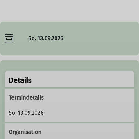
So. 13.09.2026
Details
Termindetails
So. 13.09.2026
Organisation