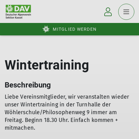
MITGLIED WERDEN
Wintertraining
Beschreibung
Liebe Vereinsmitglieder, wir veranstalten wieder
unser Wintertraining in der Turnhalle der
Wöhlerschule/Philosophenweg 9 immer am
Freitag. Beginn 18.30 Uhr. Einfach kommen +
mitmachen.