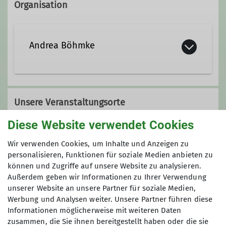
Organisation
Andrea Böhmke
Unsere Veranstaltungsorte
Diese Website verwendet Cookies
Turnhalle Wöhlerschule
Wir verwenden Cookies, um Inhalte und Anzeigen zu
personalisieren, Funktionen für soziale Medien anbieten zu
können und Zugriffe auf unsere Website zu analysieren.
Außerdem geben wir Informationen zu Ihrer Verwendung
Philosphenweg 9
unserer Website an unsere Partner für soziale Medien,
34121 Kassel
Werbung und Analysen weiter. Unsere Partner führen diese
Informationen möglicherweise mit weiteren Daten
zusammen, die Sie ihnen bereitgestellt haben oder die sie