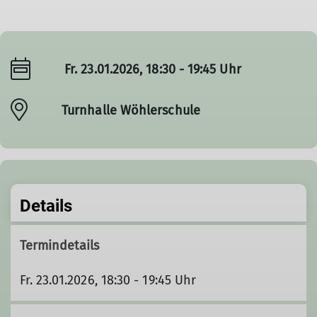
Fr. 23.01.2026, 18:30 - 19:45 Uhr
Turnhalle Wöhlerschule
Details
Termindetails
Fr. 23.01.2026, 18:30 - 19:45 Uhr