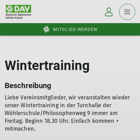
MITGLIED WERDEN
Wintertraining
Beschreibung
Liebe Vereinsmitglieder, wir veranstalten wieder
unser Wintertraining in der Turnhalle der
Wöhlerschule/Philosophenweg 9 immer am
Freitag. Beginn 18.30 Uhr. Einfach kommen +
mitmachen.