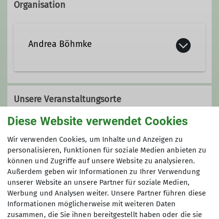
Organisation
Andrea Böhmke
Unsere Veranstaltungsorte
Diese Website verwendet Cookies
Turnhalle Wöhlerschule
Wir verwenden Cookies, um Inhalte und Anzeigen zu
personalisieren, Funktionen für soziale Medien anbieten zu
können und Zugriffe auf unsere Website zu analysieren.
Außerdem geben wir Informationen zu Ihrer Verwendung
Philosphenweg 9
unserer Website an unsere Partner für soziale Medien,
34121 Kassel
Werbung und Analysen weiter. Unsere Partner führen diese
Informationen möglicherweise mit weiteren Daten
zusammen, die Sie ihnen bereitgestellt haben oder die sie