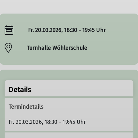
Fr. 20.03.2026, 18:30 - 19:45 Uhr
Turnhalle Wöhlerschule
Details
Termindetails
Fr. 20.03.2026, 18:30 - 19:45 Uhr