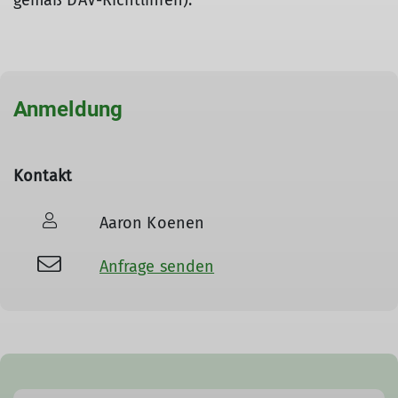
gemäß DAV-Richtlinien).
Anmeldung
Kontakt
Aaron Koenen
Anfrage senden