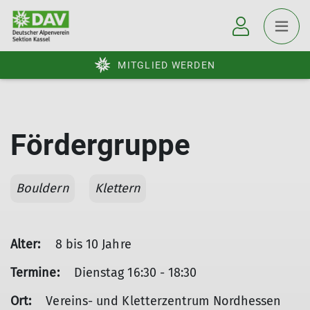
MITGLIED WERDEN
Fördergruppe
Bouldern
Klettern
Alter:
8 bis 10 Jahre
Termine:
Dienstag 16:30 - 18:30
Ort:
Vereins- und Kletterzentrum Nordhessen