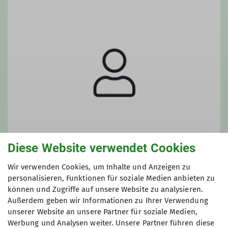
Diese Website verwendet Cookies
Wir verwenden Cookies, um Inhalte und Anzeigen zu
Aaron Koenen
personalisieren, Funktionen für soziale Medien anbieten zu
können und Zugriffe auf unsere Website zu analysieren.
Außerdem geben wir Informationen zu Ihrer Verwendung
unserer Website an unsere Partner für soziale Medien,
Werbung und Analysen weiter. Unsere Partner führen diese