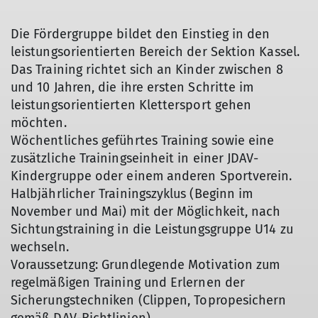
Die Fördergruppe bildet den Einstieg in den
leistungsorientierten Bereich der Sektion Kassel.
Das Training richtet sich an Kinder zwischen 8
und 10 Jahren, die ihre ersten Schritte im
leistungsorientierten Klettersport gehen
möchten.
Wöchentliches geführtes Training sowie eine
zusätzliche Trainingseinheit in einer JDAV-
Kindergruppe oder einem anderen Sportverein.
Halbjährlicher Trainingszyklus (Beginn im
November und Mai) mit der Möglichkeit, nach
Sichtungstraining in die Leistungsgruppe U14 zu
wechseln.
Voraussetzung: Grundlegende Motivation zum
regelmäßigen Training und Erlernen der
Sicherungstechniken (Clippen, Topropesichern