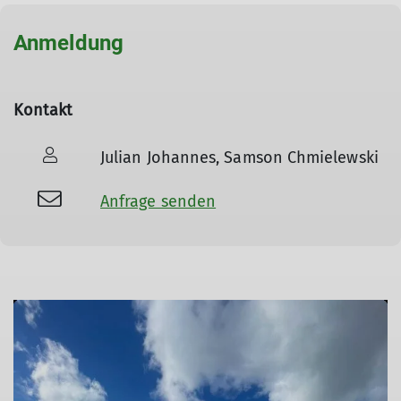
Anmeldung
Kontakt
Julian Johannes, Samson Chmielewski
Anfrage senden