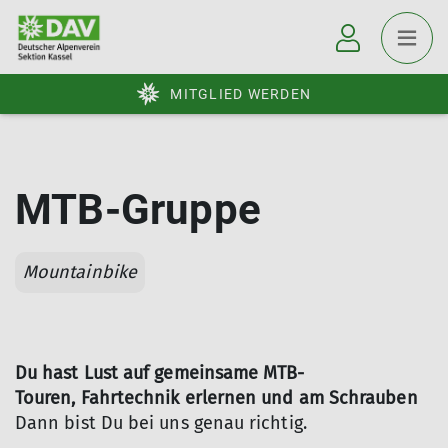
MITGLIED WERDEN
MTB-Gruppe
Mountainbike
Du hast Lust auf gemeinsame MTB-
Touren,
Fahrtechnik erlernen und am Schrauben
Dann bist Du bei uns genau richtig.