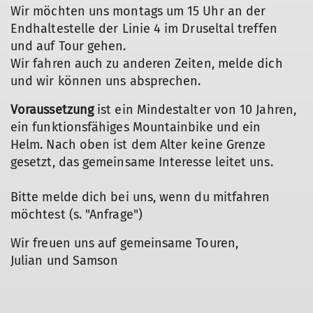
Wir möchten uns montags um 15 Uhr an der
Endhaltestelle der Linie 4 im Druseltal treffen
und auf Tour gehen.
Wir fahren auch zu anderen Zeiten, melde dich
und wir können uns absprechen.
Voraussetzung
ist ein Mindestalter von 10 Jahren,
ein funktionsfähiges Mountainbike und ein
Helm. Nach oben ist dem Alter keine Grenze
gesetzt, das gemeinsame Interesse leitet uns.
Bitte melde dich bei uns, wenn du mitfahren
möchtest (s. "Anfrage")
Wir freuen uns auf gemeinsame Touren,
Julian und Samson