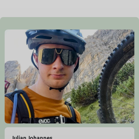
Julian Johannes