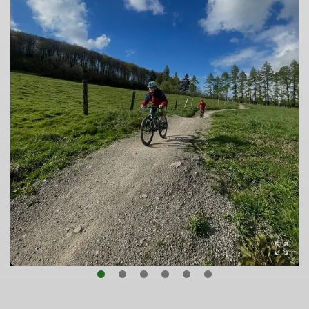
© Sektion Kassel