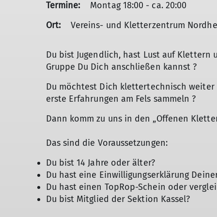
Termine:
Montag 18:00 - ca. 20:00
Ort:
Vereins- und Kletterzentrum Nordh
Du bist Jugendlich, hast Lust auf Klettern
Gruppe Du Dich anschließen kannst ?
Du möchtest Dich klettertechnisch weiter e
erste Erfahrungen am Fels sammeln ?
Dann komm zu uns in den „Offenen Klettert
Das sind die Voraussetzungen:
Du bist 14 Jahre oder älter?
Du hast eine Einwilligungserklärung Deiner 
Du hast einen TopRop-Schein oder vergle
Du bist Mitglied der Sektion Kassel?