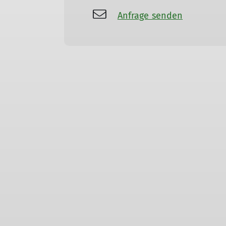
Anfrage senden